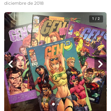
diciembre de 2018
1 / 2