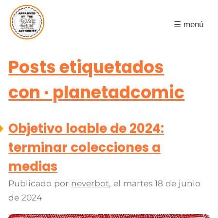
☰ menú
Posts etiquetados
con · planetadcomic
Objetivo loable de 2024:
terminar colecciones a
medias
Publicado por
neverbot
, el
martes 18 de junio
de 2024