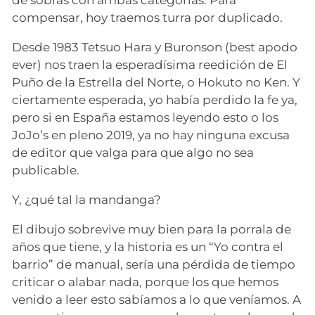
compensar, hoy traemos turra por duplicado.
Desde 1983 Tetsuo Hara y Buronson (best apodo
ever) nos traen la esperadísima reedición de El
Puño de la Estrella del Norte, o Hokuto no Ken. Y
ciertamente esperada, yo había perdido la fe ya,
pero si en España estamos leyendo esto o los
JoJo’s en pleno 2019, ya no hay ninguna excusa
de editor que valga para que algo no sea
publicable.
Y, ¿qué tal la mandanga?
El dibujo sobrevive muy bien para la porrala de
años que tiene, y la historia es un “Yo contra el
barrio” de manual, sería una pérdida de tiempo
criticar o alabar nada, porque los que hemos
venido a leer esto sabíamos a lo que veníamos. A