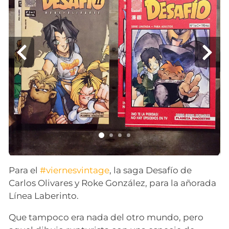
Para el
#viernesvintage
, la saga Desafío de
Carlos Olivares y Roke González, para la añorada
Línea Laberinto.
Que tampoco era nada del otro mundo, pero