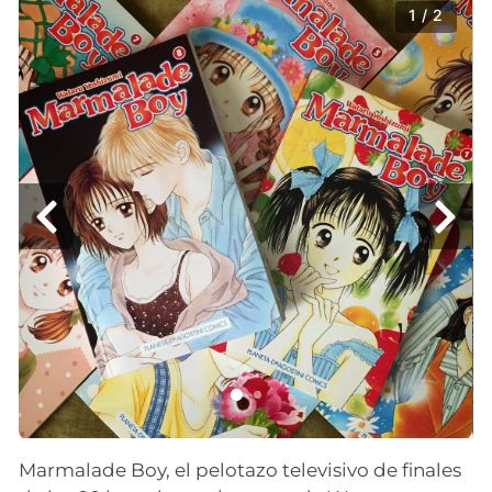
1 / 2
Marmalade Boy, el pelotazo televisivo de finales