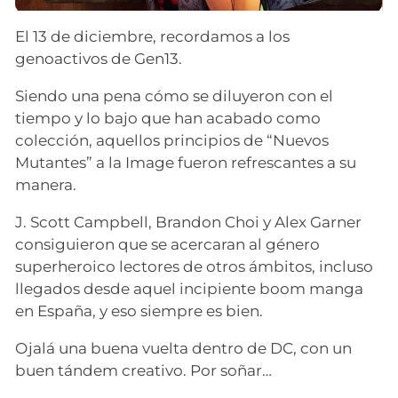
El 13 de diciembre, recordamos a los
genoactivos de Gen13.
Siendo una pena cómo se diluyeron con el
tiempo y lo bajo que han acabado como
colección, aquellos principios de “Nuevos
Mutantes” a la Image fueron refrescantes a su
manera.
J. Scott Campbell, Brandon Choi y Alex Garner
consiguieron que se acercaran al género
superheroico lectores de otros ámbitos, incluso
llegados desde aquel incipiente boom manga
en España, y eso siempre es bien.
Ojalá una buena vuelta dentro de DC, con un
buen tándem creativo. Por soñar…