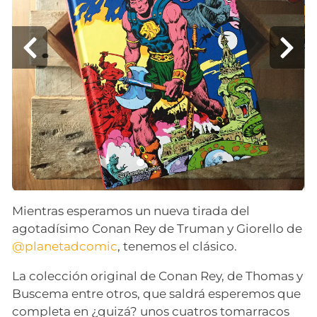
Mientras esperamos un nueva tirada del
agotadísimo Conan Rey de Truman y Giorello de
@planetadcomic
, tenemos el clásico.
La colección original de Conan Rey, de Thomas y
Buscema entre otros, que saldrá esperemos que
completa en ¿quizá? unos cuatros tomarracos