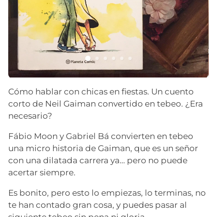
Cómo hablar con chicas en fiestas. Un cuento
corto de Neil Gaiman convertido en tebeo. ¿Era
necesario?
Fábio Moon y Gabriel Bá convierten en tebeo
una micro historia de Gaiman, que es un señor
con una dilatada carrera ya… pero no puede
acertar siempre.
Es bonito, pero esto lo empiezas, lo terminas, no
te han contado gran cosa, y puedes pasar al
siguiente tebeo sin pena ni gloria.