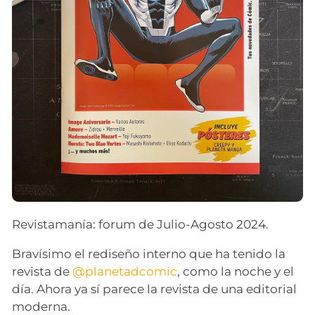
Revistamanía: forum de Julio-Agosto 2024.
Bravísimo el rediseño interno que ha tenido la
revista de
@planetadcomic
, como la noche y el
día. Ahora ya sí parece la revista de una editorial
moderna.