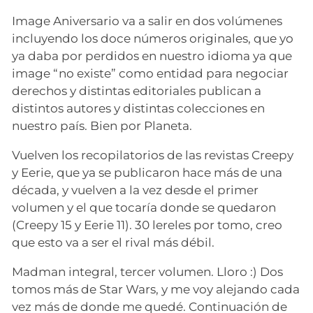
Image Aniversario va a salir en dos volúmenes
incluyendo los doce números originales, que yo
ya daba por perdidos en nuestro idioma ya que
image “no existe” como entidad para negociar
derechos y distintas editoriales publican a
distintos autores y distintas colecciones en
nuestro país. Bien por Planeta.
Vuelven los recopilatorios de las revistas Creepy
y Eerie, que ya se publicaron hace más de una
década, y vuelven a la vez desde el primer
volumen y el que tocaría donde se quedaron
(Creepy 15 y Eerie 11). 30 lereles por tomo, creo
que esto va a ser el rival más débil.
Madman integral, tercer volumen. Lloro :) Dos
tomos más de Star Wars, y me voy alejando cada
vez más de donde me quedé. Continuación de