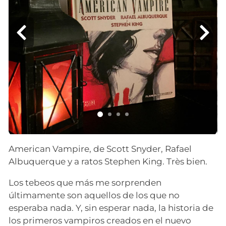
American Vampire, de Scott Snyder, Rafael
Albuquerque y a ratos Stephen King. Très bien.
Los tebeos que más me sorprenden
últimamente son aquellos de los que no
esperaba nada. Y, sin esperar nada, la historia de
los primeros vampiros creados en el nuevo