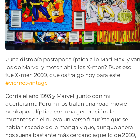
¿Una distopía postapocalíptica a lo Mad Max, y va
los de Marvel y meten ahí a los X-men? Pues eso
fue X-men 2099, que os traigo hoy para este
#viernesvintage
Corría el año 1993 y Marvel, junto con mi
querídisima Forum nos traían una road movie
punkapocalíptica con una generación de
mutantes en el nuevo universo futurísta que se
habían sacado de la manga y que, aunque ahora
nos suena bastante más cercano aquello de 2099,