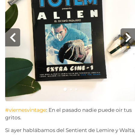
#viernesvintage
: En el pasado nadie puede oir tus
gritos.
Si ayer hablábamos del Sentient de Lemire y Walta