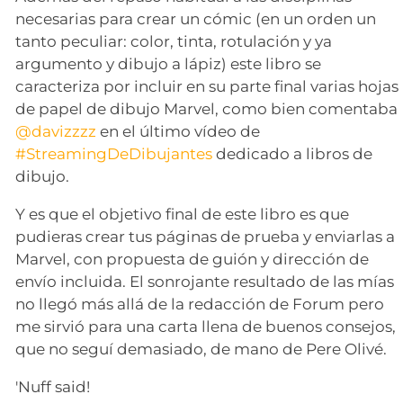
necesarias para crear un cómic (en un orden un
tanto peculiar: color, tinta, rotulación y ya
argumento y dibujo a lápiz) este libro se
caracteriza por incluir en su parte final varias hojas
de papel de dibujo Marvel, como bien comentaba
@davizzzz
en el último vídeo de
#StreamingDeDibujantes
dedicado a libros de
dibujo.
Y es que el objetivo final de este libro es que
pudieras crear tus páginas de prueba y enviarlas a
Marvel, con propuesta de guión y dirección de
envío incluida. El sonrojante resultado de las mías
no llegó más allá de la redacción de Forum pero
me sirvió para una carta llena de buenos consejos,
que no seguí demasiado, de mano de Pere Olivé.
'Nuff said!