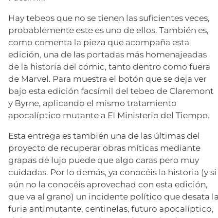
Hay tebeos que no se tienen las suficientes veces,
probablemente este es uno de ellos. También es,
como comenta la pieza que acompaña esta
edición, una de las portadas más homenajeadas
de la historia del cómic, tanto dentro como fuera
de Marvel. Para muestra el botón que se deja ver
bajo esta edición facsímil del tebeo de Claremont
y Byrne, aplicando el mismo tratamiento
apocalíptico mutante a El Ministerio del Tiempo.
Esta entrega es también una de las últimas del
proyecto de recuperar obras míticas mediante
grapas de lujo puede que algo caras pero muy
cuidadas. Por lo demás, ya conocéis la historia (y si
aún no la conocéis aprovechad con esta edición,
que va al grano) un incidente político que desata l
furia antimutante, centinelas, futuro apocalíptico,