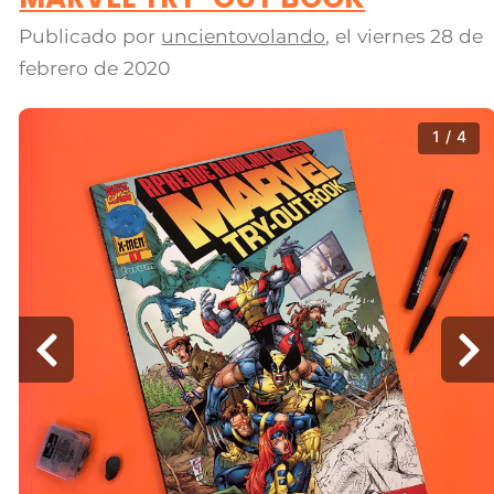
Publicado por
uncientovolando
, el
viernes 28 de
febrero de 2020
1 / 4