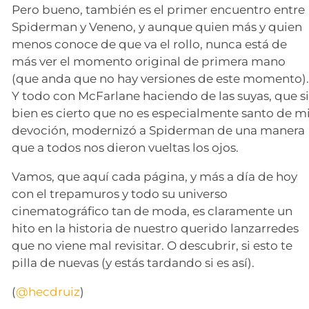
Pero bueno, también es el primer encuentro entre
Spiderman y Veneno, y aunque quien más y quien
menos conoce de que va el rollo, nunca está de
más ver el momento original de primera mano
(que anda que no hay versiones de este momento)
Y todo con McFarlane haciendo de las suyas, que s
bien es cierto que no es especialmente santo de m
devoción, modernizó a Spiderman de una manera
que a todos nos dieron vueltas los ojos.
Vamos, que aquí cada página, y más a día de hoy
con el trepamuros y todo su universo
cinematográfico tan de moda, es claramente un
hito en la historia de nuestro querido lanzarredes
que no viene mal revisitar. O descubrir, si esto te
pilla de nuevas (y estás tardando si es así).
(
@hecdruiz
)