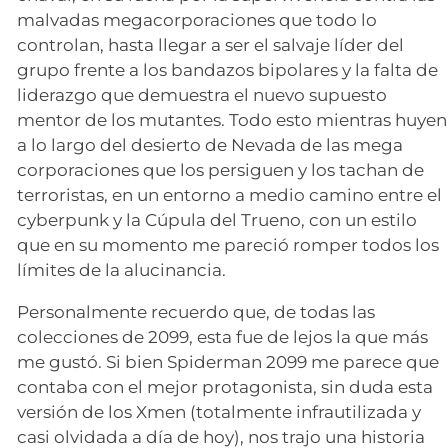
malvadas megacorporaciones que todo lo
controlan, hasta llegar a ser el salvaje líder del
grupo frente a los bandazos bipolares y la falta de
liderazgo que demuestra el nuevo supuesto
mentor de los mutantes. Todo esto mientras huyen
a lo largo del desierto de Nevada de las mega
corporaciones que los persiguen y los tachan de
terroristas, en un entorno a medio camino entre el
cyberpunk y la Cúpula del Trueno, con un estilo
que en su momento me pareció romper todos los
límites de la alucinancia.
Personalmente recuerdo que, de todas las
colecciones de 2099, esta fue de lejos la que más
me gustó. Si bien Spiderman 2099 me parece que
contaba con el mejor protagonista, sin duda esta
versión de los Xmen (totalmente infrautilizada y
casi olvidada a día de hoy), nos trajo una historia