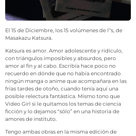
El 15 de Diciembre, los 15 volúmenes de I’'s, de
Masakazu Katsura.
Katsura es amor. Amor adolescente y ridículo,
con triángulos imposibles y absurdos, pero
amor al fin y al cabo. Escribía hace poco no
recuerdo en dónde que no había encontrado
ningún manga o anime que acompañara en las
frías tardes de otoño, cuando tenía aquí una
posible relectura fantástica. Mismo tono que
Video Girl si le quitamos los temas de ciencia
ficción y lo dejamos “sólo” en una historia de
amores de instituto.
Tengo ambas obras en la misma edición de