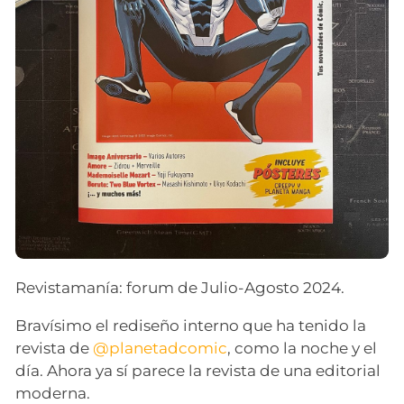
Revistamanía: forum de Julio-Agosto 2024.
Bravísimo el rediseño interno que ha tenido la
revista de
@planetadcomic
, como la noche y el
día. Ahora ya sí parece la revista de una editorial
moderna.