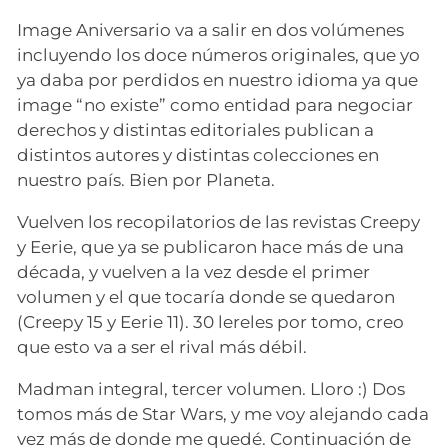
Image Aniversario va a salir en dos volúmenes
incluyendo los doce números originales, que yo
ya daba por perdidos en nuestro idioma ya que
image “no existe” como entidad para negociar
derechos y distintas editoriales publican a
distintos autores y distintas colecciones en
nuestro país. Bien por Planeta.
Vuelven los recopilatorios de las revistas Creepy
y Eerie, que ya se publicaron hace más de una
década, y vuelven a la vez desde el primer
volumen y el que tocaría donde se quedaron
(Creepy 15 y Eerie 11). 30 lereles por tomo, creo
que esto va a ser el rival más débil.
Madman integral, tercer volumen. Lloro :) Dos
tomos más de Star Wars, y me voy alejando cada
vez más de donde me quedé. Continuación de