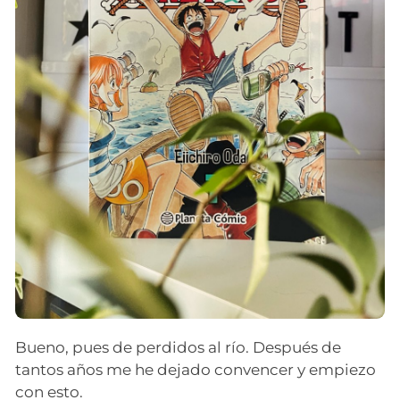
Bueno, pues de perdidos al río. Después de
tantos años me he dejado convencer y empiezo
con esto.