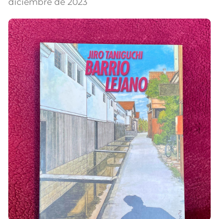
diciembre de 2023