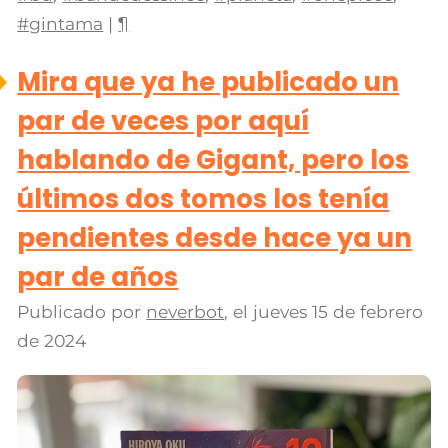
#gintama
|
¶
Mira que ya he publicado un
par de veces por aquí
hablando de Gigant, pero los
últimos dos tomos los tenía
pendientes desde hace ya un
par de años
Publicado por
neverbot
, el
jueves 15 de febrero
de 2024