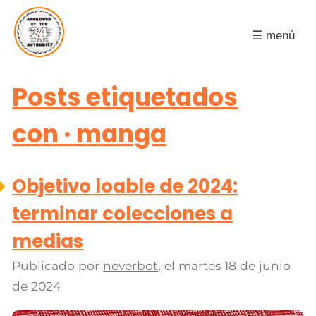
☰ menú
Posts etiquetados
con · manga
Objetivo loable de 2024:
terminar colecciones a
medias
Publicado por
neverbot
, el
martes 18 de junio
de 2024