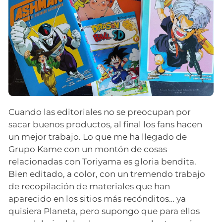
Cuando las editoriales no se preocupan por
sacar buenos productos, al final los fans hacen
un mejor trabajo. Lo que me ha llegado de
Grupo Kame con un montón de cosas
relacionadas con Toriyama es gloria bendita.
Bien editado, a color, con un tremendo trabajo
de recopilación de materiales que han
aparecido en los sitios más recónditos… ya
quisiera Planeta, pero supongo que para ellos