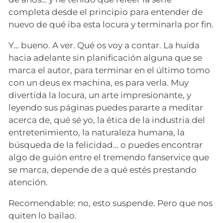
completa desde el principio para entender de
nuevo de qué iba esta locura y terminarla por fin.
Y… bueno. A ver. Qué os voy a contar. La huída
hacia adelante sin planificación alguna que se
marca el autor, para terminar en el último tomo
con un deus ex machina, es para verla. Muy
divertida la locura, un arte impresionante, y
leyendo sus páginas puedes pararte a meditar
acerca de, qué sé yo, la ética de la industria del
entretenimiento, la naturaleza humana, la
búsqueda de la felicidad… o puedes encontrar
algo de guión entre el tremendo fanservice que
se marca, depende de a qué estés prestando
atención.
Recomendable: no, esto suspende. Pero que nos
quiten lo bailao.