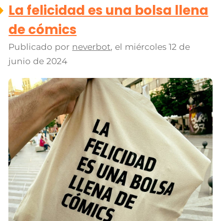
La felicidad es una bolsa llena
de cómics
Publicado por
neverbot
, el
miércoles 12 de
junio de 2024