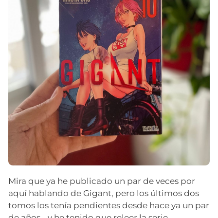
Mira que ya he publicado un par de veces por
aquí hablando de Gigant, pero los últimos dos
tomos los tenía pendientes desde hace ya un par
de años… y he tenido que releer la serie