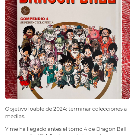
Objetivo loable de 2024: terminar colecciones a
medias.
Y me ha llegado antes el tomo 4 de Dragon Ball