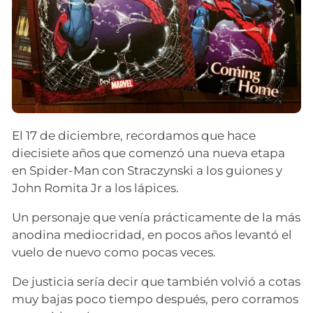
El 17 de diciembre, recordamos que hace
diecisiete años que comenzó una nueva etapa
en Spider-Man con Straczynski a los guiones y
John Romita Jr a los lápices.
Un personaje que venía prácticamente de la más
anodina mediocridad, en pocos años levantó el
vuelo de nuevo como pocas veces.
De justicia sería decir que también volvió a cotas
muy bajas poco tiempo después, pero corramos