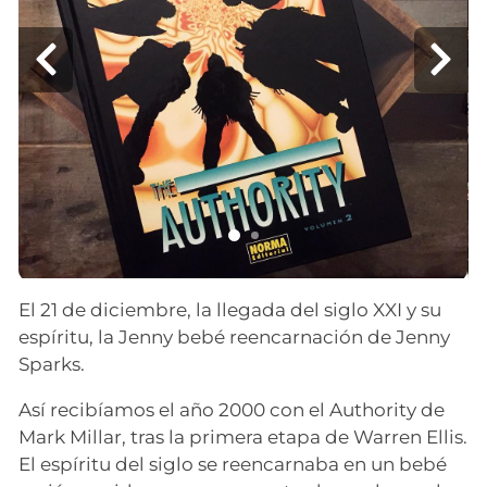
El 21 de diciembre, la llegada del siglo XXI y su
espíritu, la Jenny bebé reencarnación de Jenny
Sparks.
Así recibíamos el año 2000 con el Authority de
Mark Millar, tras la primera etapa de Warren Ellis.
El espíritu del siglo se reencarnaba en un bebé