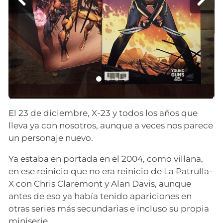
El 23 de diciembre, X-23 y todos los años que
lleva ya con nosotros, aunque a veces nos parece
un personaje nuevo.
Ya estaba en portada en el 2004, como villana,
en ese reinicio que no era reinicio de La Patrulla-
X con Chris Claremont y Alan Davis, aunque
antes de eso ya había tenido apariciones en
otras series más secundarias e incluso su propia
miniserie.