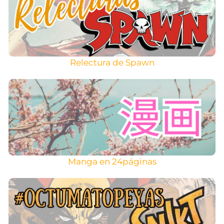
Relectura de Spawn
Manga en 24páginas