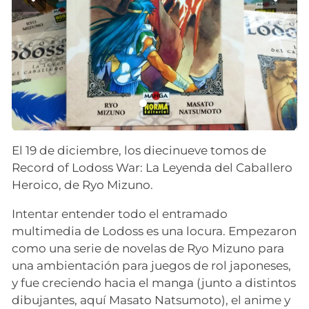
El 19 de diciembre, los diecinueve tomos de
Record of Lodoss War: La Leyenda del Caballero
Heroico, de Ryo Mizuno.
Intentar entender todo el entramado
multimedia de Lodoss es una locura. Empezaron
como una serie de novelas de Ryo Mizuno para
una ambientación para juegos de rol japoneses,
y fue creciendo hacia el manga (junto a distintos
dibujantes, aquí Masato Natsumoto), el anime y