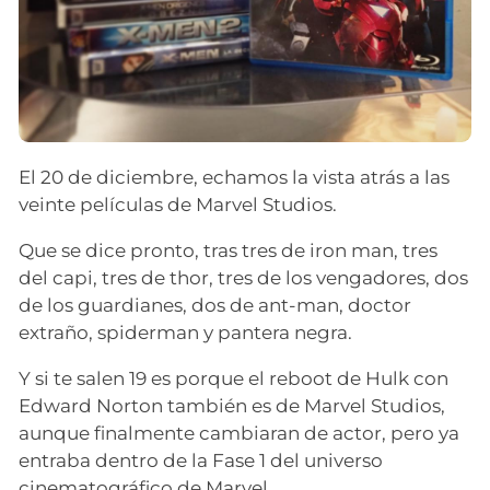
El 20 de diciembre, echamos la vista atrás a las
veinte películas de Marvel Studios.
Que se dice pronto, tras tres de iron man, tres
del capi, tres de thor, tres de los vengadores, dos
de los guardianes, dos de ant-man, doctor
extraño, spiderman y pantera negra.
Y si te salen 19 es porque el reboot de Hulk con
Edward Norton también es de Marvel Studios,
aunque finalmente cambiaran de actor, pero ya
entraba dentro de la Fase 1 del universo
cinematográfico de Marvel.