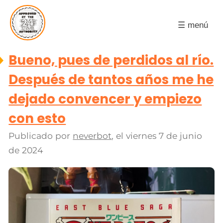
☰ menú
Bueno, pues de perdidos al río.
Después de tantos años me he
dejado convencer y empiezo
con esto
Publicado por
neverbot
, el
viernes 7 de junio
de 2024