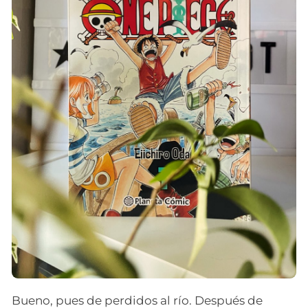
Bueno, pues de perdidos al río. Después de