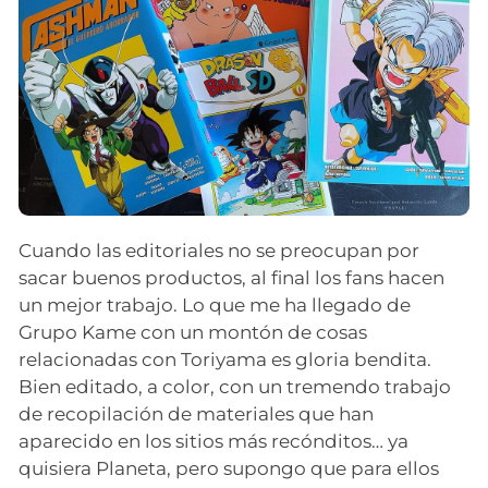
Cuando las editoriales no se preocupan por
sacar buenos productos, al final los fans hacen
un mejor trabajo. Lo que me ha llegado de
Grupo Kame con un montón de cosas
relacionadas con Toriyama es gloria bendita.
Bien editado, a color, con un tremendo trabajo
de recopilación de materiales que han
aparecido en los sitios más recónditos… ya
quisiera Planeta, pero supongo que para ellos