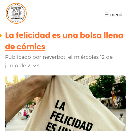
☰ menú
La felicidad es una bolsa llena
de cómics
Publicado por
neverbot
, el
miércoles 12 de
junio de 2024