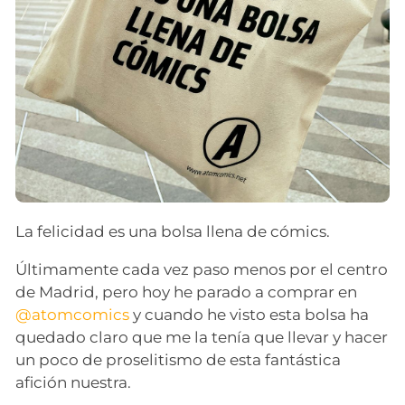
La felicidad es una bolsa llena de cómics.
Últimamente cada vez paso menos por el centro
de Madrid, pero hoy he parado a comprar en
@atomcomics
y cuando he visto esta bolsa ha
quedado claro que me la tenía que llevar y hacer
un poco de proselitismo de esta fantástica
afición nuestra.