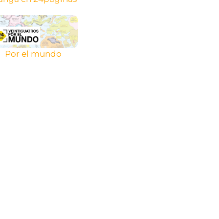
Por el mundo