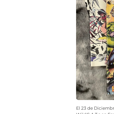
El 23 de Diciembr