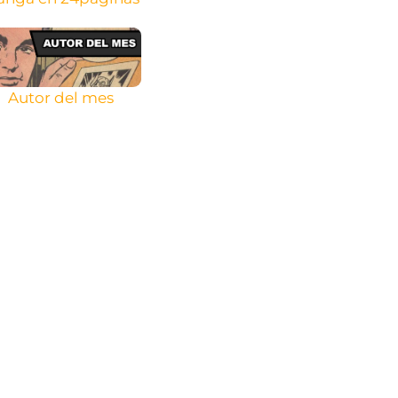
Autor del mes