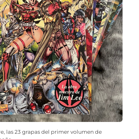
e, las 23 grapas del primer volumen de