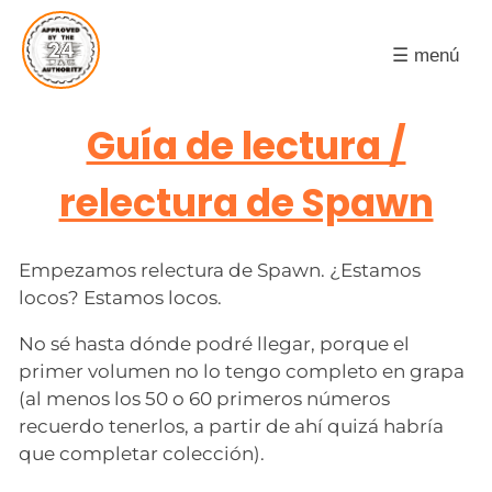
☰ menú
Guía de lectura /
relectura de Spawn
Empezamos relectura de Spawn. ¿Estamos
locos? Estamos locos.
No sé hasta dónde podré llegar, porque el
primer volumen no lo tengo completo en grapa
(al menos los 50 o 60 primeros números
recuerdo tenerlos, a partir de ahí quizá habría
que completar colección).