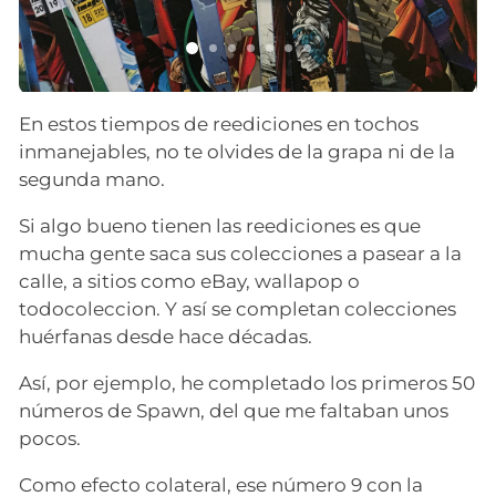
En estos tiempos de reediciones en tochos
inmanejables, no te olvides de la grapa ni de la
segunda mano.
Si algo bueno tienen las reediciones es que
mucha gente saca sus colecciones a pasear a la
calle, a sitios como eBay, wallapop o
todocoleccion. Y así se completan colecciones
huérfanas desde hace décadas.
Así, por ejemplo, he completado los primeros 50
números de Spawn, del que me faltaban unos
pocos.
Como efecto colateral, ese número 9 con la