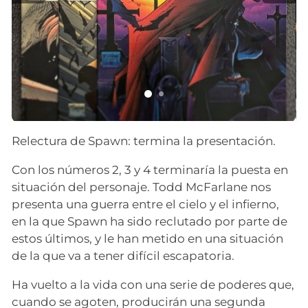
Relectura de Spawn: termina la presentación.
Con los números 2, 3 y 4 terminaría la puesta en
situación del personaje. Todd McFarlane nos
presenta una guerra entre el cielo y el infierno,
en la que Spawn ha sido reclutado por parte de
estos últimos, y le han metido en una situación
de la que va a tener difícil escapatoria.
Ha vuelto a la vida con una serie de poderes que,
cuando se agoten, producirán una segunda