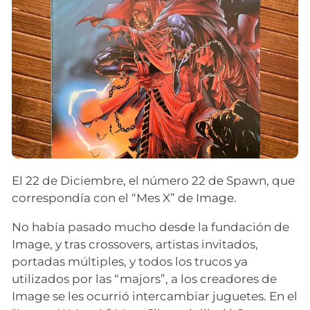
El 22 de Diciembre, el número 22 de Spawn, que
correspondía con el “Mes X” de Image.
No había pasado mucho desde la fundación de
Image, y tras crossovers, artistas invitados,
portadas múltiples, y todos los trucos ya
utilizados por las “majors”, a los creadores de
Image se les ocurrió intercambiar juguetes. En el