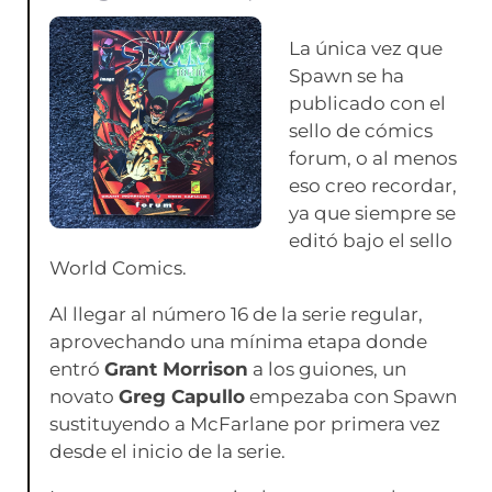
La única vez que
Spawn se ha
publicado con el
sello de cómics
forum, o al menos
eso creo recordar,
ya que siempre se
editó bajo el sello
World Comics.
Al llegar al número 16 de la serie regular,
aprovechando una mínima etapa donde
entró
Grant Morrison
a los guiones, un
novato
Greg Capullo
empezaba con Spawn
sustituyendo a McFarlane por primera vez
desde el inicio de la serie.