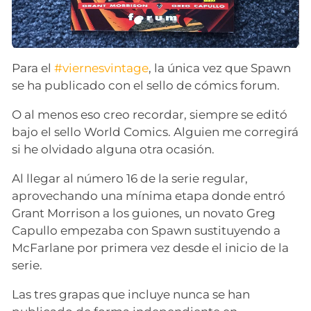
Para el
#viernesvintage
, la única vez que Spawn
se ha publicado con el sello de cómics forum.
O al menos eso creo recordar, siempre se editó
bajo el sello World Comics. Alguien me corregirá
si he olvidado alguna otra ocasión.
Al llegar al número 16 de la serie regular,
aprovechando una mínima etapa donde entró
Grant Morrison a los guiones, un novato Greg
Capullo empezaba con Spawn sustituyendo a
McFarlane por primera vez desde el inicio de la
serie.
Las tres grapas que incluye nunca se han