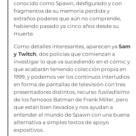
conocido como Spawn, desfigurado y con
fragmentos de su memoria perdida y
extraños poderes que aún no comprende,
habiendo pasado ya cinco años desde su
muerte.
Como detalles interesantes, aparecen ya
Sam
y Twitch
, dos policías que comienzan a
investigar lo que va sucediendo en el cómic y
que acabarán teniendo colección propia en
1999, y podemos ver los continuos interludios
en forma de pantallas de televisión con tres
presentadores distintos, recurso
fusiladísimo
de los famosos Batman de Frank Miller, pero
que están bien llevados y nos ayudan a
entender el mundo de Spawn con una buena
alternativa a simples textos de apoyo
expositivos.