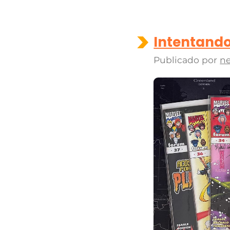
Intentando
Publicado por
ne