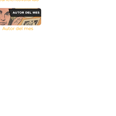
Autor del mes