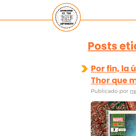
Posts et
Por fin, la
Thor que m
Publicado por
ne