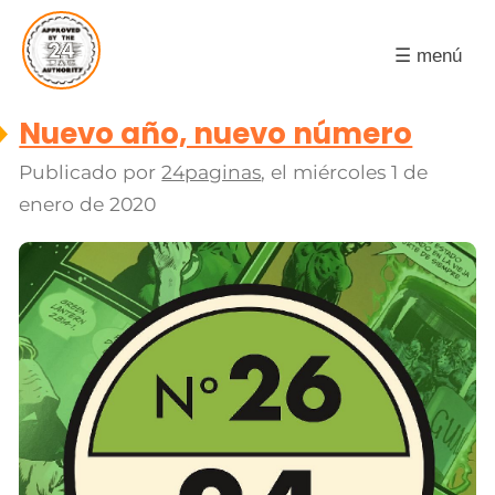
☰ menú
Nuevo año, nuevo número
Publicado por
24paginas
, el
miércoles 1 de
enero de 2020