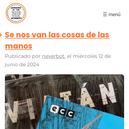
☰ menú
Se nos van las cosas de las
manos
Publicado por
neverbot
, el
miércoles 12 de
junio de 2024