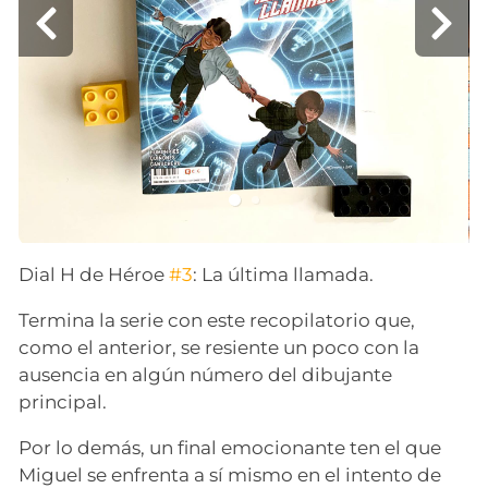
Dial H de Héroe
#3
: La última llamada.
Termina la serie con este recopilatorio que,
como el anterior, se resiente un poco con la
ausencia en algún número del dibujante
principal.
Por lo demás, un final emocionante ten el que
Miguel se enfrenta a sí mismo en el intento de