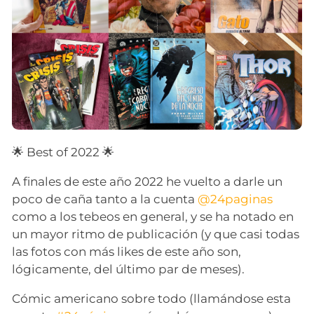
🌟 Best of 2022 🌟
A finales de este año 2022 he vuelto a darle un
poco de caña tanto a la cuenta
@24paginas
como a los tebeos en general, y se ha notado en
un mayor ritmo de publicación (y que casi todas
las fotos con más likes de este año son,
lógicamente, del último par de meses).
Cómic americano sobre todo (llamándose esta