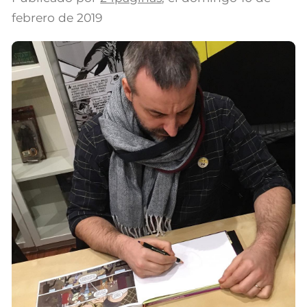
febrero de 2019