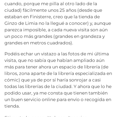
cuando, porque me pilla al otro lado de la
ciudad) fácilmente unos 25 años (desde que
estaban en Finisterre, creo que la tienda de
Ginzo de Limia no la llegué a conocer) y, aunque
parezca imposible, a cada nueva visita son aún
un poco más grandes (grandes en grandeza y
grandes en metros cuadrados).
Podéis echar un vistazo a las fotos de mi última
visita, que no sabía que habían ampliado aún
más para tener ahora un espacio de librería (de
libros, zona aparte de la librería especializada en
cómic) que ya de por sí haría sonrojar a casi
todas las librerías de la ciudad. Y ahora que lo he
podido usar, ya me consta que tienen también
un buen servicio online para envío o recogida en
tienda.