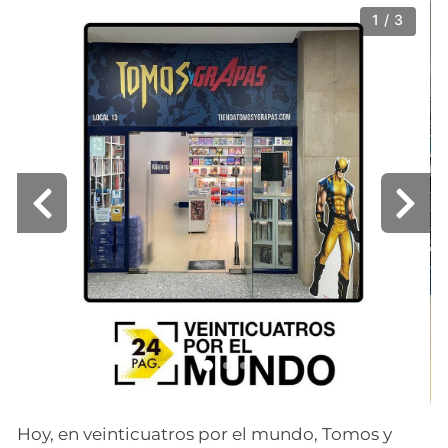
1 / 3
Hoy, en veinticuatros por el mundo, Tomos y