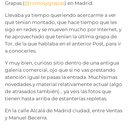
Grapas (
@tomosygrapas
) en Madrid.
Llevaba ya tiempo queriendo acercarme a ver
qué tenían montado, que hace tiempo que les
sigo en redes y se mueven mucho por Internet, y
he aprovechado que tenían la última grapa de
Tor, de la que hablaba en el anterior Post, para ir
a conocerles.
Y muy bien, curioso sitio dentro de una antigua
galería comercial, ojo que si no vas prestando
atención igual te pasas la entrada. Muchísimas
novedades y material relativamente actual (algo
de atrasados también)… ya veis las fotos que
tienen hasta arriba de estanterías repletas.
En la calle Alcalá de Madrid ciudad, entre Ventas
y Manuel Becerra.