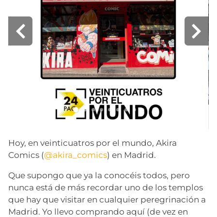
Hoy, en veinticuatros por el mundo, Akira
Comics (
@akira_comics
) en Madrid.
Que supongo que ya la conocéis todos, pero
nunca está de más recordar uno de los templos
que hay que visitar en cualquier peregrinación a
Madrid. Yo llevo comprando aquí (de vez en