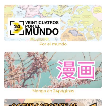
Por el mundo
Manga en 24páginas