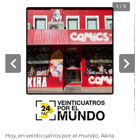
1 / 9
Hoy, en veinticuatros por el mundo, Akira