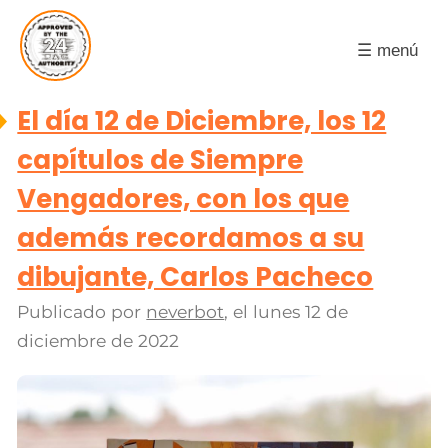
☰ menú
El día 12 de Diciembre, los 12
capítulos de Siempre
Vengadores, con los que
además recordamos a su
dibujante, Carlos Pacheco
Publicado por
neverbot
, el
lunes 12 de
diciembre de 2022