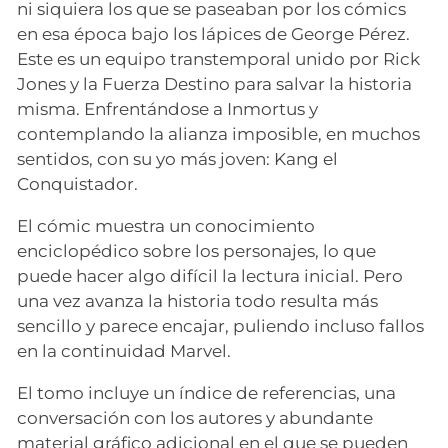
ni siquiera los que se paseaban por los cómics
en esa época bajo los lápices de George Pérez.
Este es un equipo transtemporal unido por Rick
Jones y la Fuerza Destino para salvar la historia
misma. Enfrentándose a Inmortus y
contemplando la alianza imposible, en muchos
sentidos, con su yo más joven: Kang el
Conquistador.
El cómic muestra un conocimiento
enciclopédico sobre los personajes, lo que
puede hacer algo difícil la lectura inicial. Pero
una vez avanza la historia todo resulta más
sencillo y parece encajar, puliendo incluso fallos
en la continuidad Marvel.
El tomo incluye un índice de referencias, una
conversación con los autores y abundante
material gráfico adicional en el que se pueden