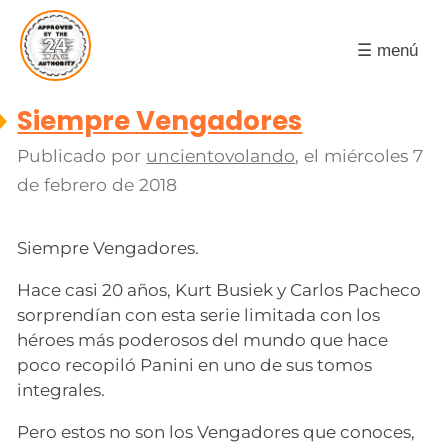
☰ menú
Siempre Vengadores
Publicado por
uncientovolando
, el
miércoles 7
de febrero de 2018
Siempre Vengadores.
Hace casi 20 años, Kurt Busiek y Carlos Pacheco
sorprendían con esta serie limitada con los
héroes más poderosos del mundo que hace
poco recopiló Panini en uno de sus tomos
integrales.
Pero estos no son los Vengadores que conoces,