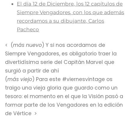
El día 12 de Diciembre, los 12 capítulos de
Siempre Vengadores, con los que además
recordamos a su dibujante, Carlos
Pacheco
(
más nuevo
) Y si nos acordamos de
Siempre Vengadores, es obligatorio traer la
divertidísima serie del Capitán Marvel que
surgió a partir de ahí
(
más viejo
) Para este #viernesvintage os
traigo una vieja gloria que guardo como un
tesoro: el momento en el que la Visión pasó a
formar parte de los Vengadores en la edición
de Vértice