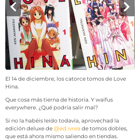
El 14 de diciembre, los catorce tomos de Love
Hina.
Que cosa más tierna de historia. Y waifus
everywhere. ¿Qué podría salir mal?
Si no la habéis leído todavía, aprovechad la
edición deluxe de
@ed.ivrea
de tomos dobles,
que está ahora mismo saliendo en tiendas.