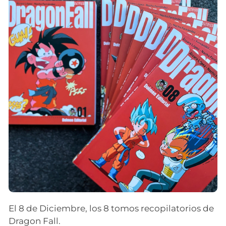
El 8 de Diciembre, los 8 tomos recopilatorios de
Dragon Fall.