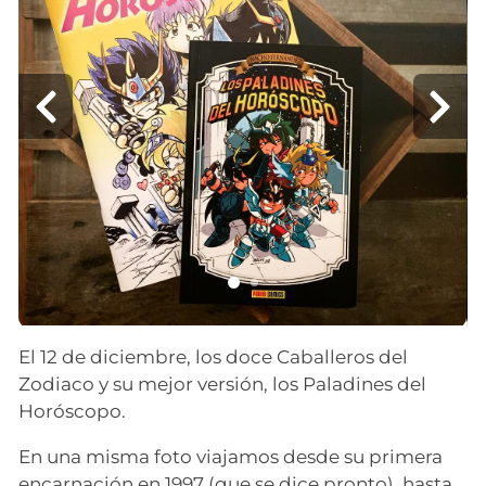
El 12 de diciembre, los doce Caballeros del
Zodiaco y su mejor versión, los Paladines del
Horóscopo.
En una misma foto viajamos desde su primera
encarnación en 1997 (que se dice pronto), hasta