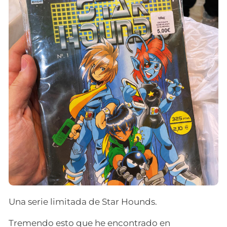
Una serie limitada de Star Hounds.
Tremendo esto que he encontrado en