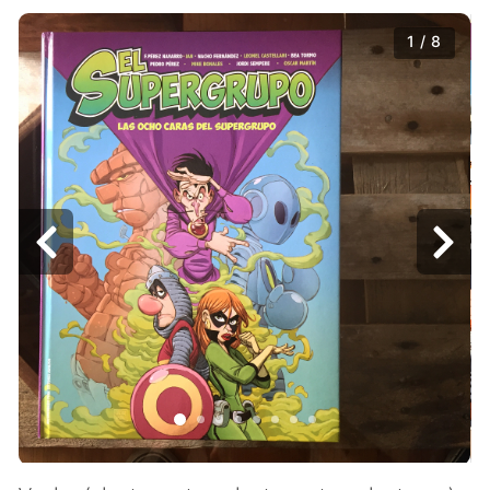
1 / 8