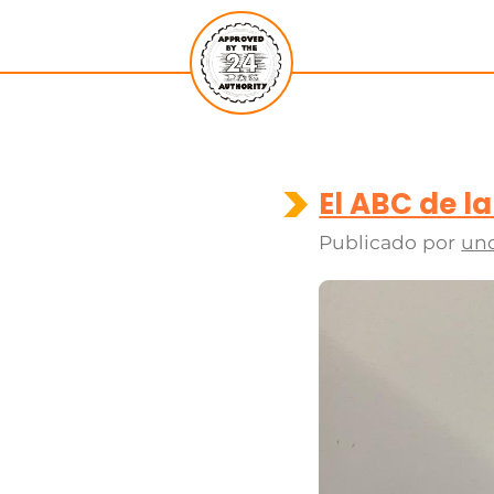
El ABC de la
Publicado por
un