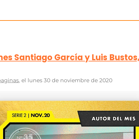
s Santiago García y Luis Bustos,
paginas
, el
lunes 30 de noviembre de 2020