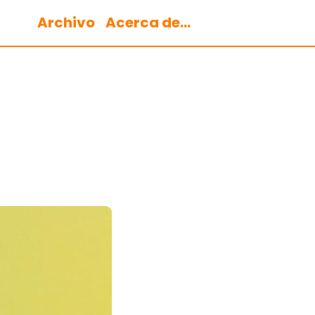
Archivo
Acerca de...