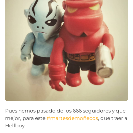
Pues hemos pasado de los 666 seguidores y que
mejor, para este
#martesdemoñecos
, que traer a
Hellboy.