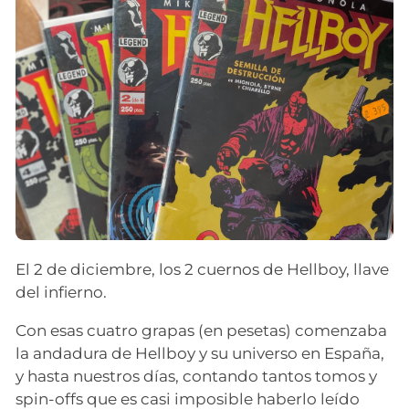
El 2 de diciembre, los 2 cuernos de Hellboy, llave
del infierno.
Con esas cuatro grapas (en pesetas) comenzaba
la andadura de Hellboy y su universo en España,
y hasta nuestros días, contando tantos tomos y
spin-offs que es casi imposible haberlo leído