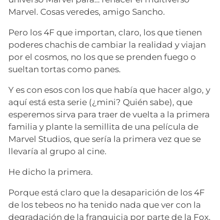
Marvel. Cosas veredes, amigo Sancho.
Pero los 4F que importan, claro, los que tienen
poderes chachis de cambiar la realidad y viajan
por el cosmos, no los que se prenden fuego o
sueltan tortas como panes.
Y es con esos con los que había que hacer algo, y
aquí está esta serie (¿mini? Quién sabe), que
esperemos sirva para traer de vuelta a la primera
familia y plante la semillita de una película de
Marvel Studios, que sería la primera vez que se
llevaría al grupo al cine.
He dicho la primera.
Porque está claro que la desaparición de los 4F
de los tebeos no ha tenido nada que ver con la
degradación de la franquicia por parte de la Fox.