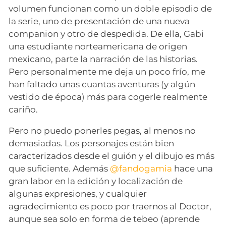
volumen funcionan como un doble episodio de
la serie, uno de presentación de una nueva
companion y otro de despedida. De ella, Gabi
una estudiante norteamericana de origen
mexicano, parte la narración de las historias.
Pero personalmente me deja un poco frío, me
han faltado unas cuantas aventuras (y algún
vestido de época) más para cogerle realmente
cariño.
Pero no puedo ponerles pegas, al menos no
demasiadas. Los personajes están bien
caracterizados desde el guión y el dibujo es más
que suficiente. Además
@fandogamia
hace una
gran labor en la edición y localización de
algunas expresiones, y cualquier
agradecimiento es poco por traernos al Doctor,
aunque sea solo en forma de tebeo (aprende