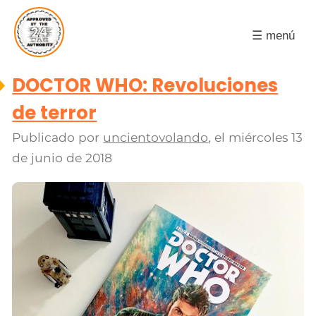
☰ menú
DOCTOR WHO: Revoluciones
de terror
Publicado por
uncientovolando
, el
miércoles 13
de junio de 2018