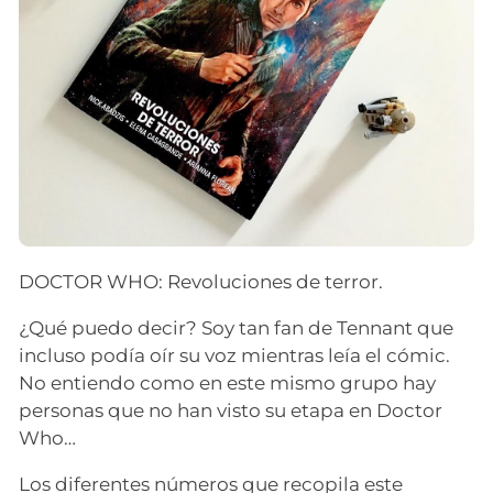
DOCTOR WHO: Revoluciones de terror.
¿Qué puedo decir? Soy tan fan de Tennant que
incluso podía oír su voz mientras leía el cómic.
No entiendo como en este mismo grupo hay
personas que no han visto su etapa en Doctor
Who…
Los diferentes números que recopila este