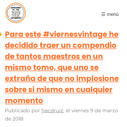
☰ menú
Para este #viernesvintage he
decidido traer un compendio
de tantos maestros en un
mismo tomo, que uno se
extraña de que no implosione
sobre sí mismo en cualquier
momento
Publicado por
hecdruiz
, el
viernes 9 de marzo
de 2018