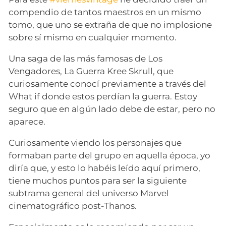
compendio de tantos maestros en un mismo
tomo, que uno se extraña de que no implosione
sobre sí mismo en cualquier momento.
Una saga de las más famosas de Los
Vengadores, La Guerra Kree Skrull, que
curiosamente conocí previamente a través del
What if donde estos perdían la guerra. Estoy
seguro que en algún lado debe de estar, pero no
aparece.
Curiosamente viendo los personajes que
formaban parte del grupo en aquella época, yo
diría que, y esto lo habéis leído aquí primero,
tiene muchos puntos para ser la siguiente
subtrama general del universo Marvel
cinematográfico post-Thanos.