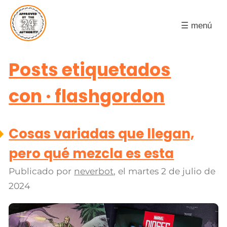
☰ menú
Posts etiquetados
con · flashgordon
Cosas variadas que llegan,
pero qué mezcla es esta
Publicado por
neverbot
, el
martes 2 de julio de
2024