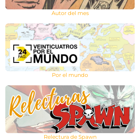
Autor del mes
Por el mundo
Relectura de Spawn