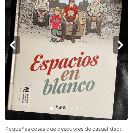
Pequeñas cosas que descubres de casualidad: