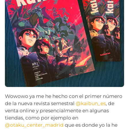
Wowowo ya me he hecho con el primer número
de la nueva revista semestral
@kaibun_es
, de
venta online y presencialmente en algunas
tiendas, como por ejemplo en
@otaku_center_madrid
que es donde yo la he