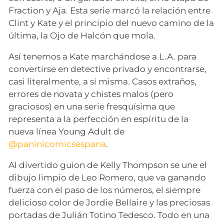
Fraction y Aja. Esta serie marcó la relación entre
Clint y Kate y el principio del nuevo camino de la
última, la Ojo de Halcón que mola.
Así tenemos a Kate marchándose a L.A. para
convertirse en detective privado y encontrarse,
casi literalmente, a sí misma. Casos extraños,
errores de novata y chistes malos (pero
graciosos) en una serie fresquísima que
representa a la perfección en espíritu de la
nueva línea Young Adult de
@paninicomicsespana
.
Al divertido guion de Kelly Thompson se une el
dibujo limpio de Leo Romero, que va ganando
fuerza con el paso de los números, el siempre
delicioso color de Jordie Bellaire y las preciosas
portadas de Julián Totino Tedesco. Todo en una