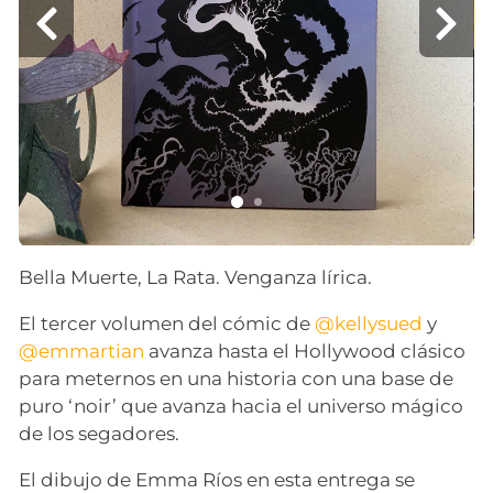
Bella Muerte, La Rata. Venganza lírica.
El tercer volumen del cómic de
@kellysued
y
@emmartian
avanza hasta el Hollywood clásico
para meternos en una historia con una base de
puro ‘noir’ que avanza hacia el universo mágico
de los segadores.
El dibujo de Emma Ríos en esta entrega se