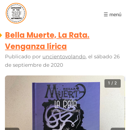
☰ menú
Bella Muerte, La Rata.
Venganza lírica
Publicado por
uncientovolando
, el
sábado 26
de septiembre de 2020
1 / 2