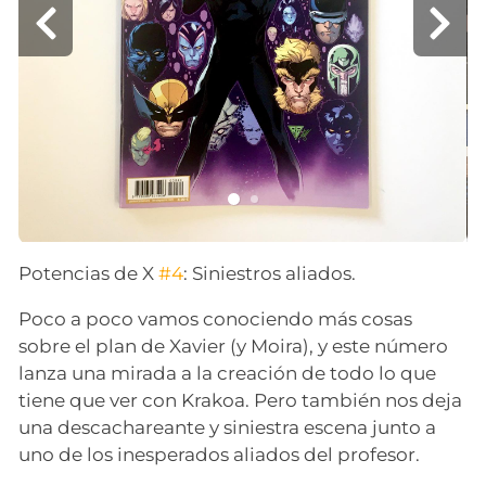
Potencias de X
#4
: Siniestros aliados.
Poco a poco vamos conociendo más cosas
sobre el plan de Xavier (y Moira), y este número
lanza una mirada a la creación de todo lo que
tiene que ver con Krakoa. Pero también nos deja
una descachareante y siniestra escena junto a
uno de los inesperados aliados del profesor.