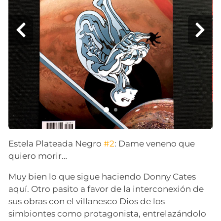
Estela Plateada Negro
#2
: Dame veneno que
quiero morir…
Muy bien lo que sigue haciendo Donny Cates
aquí. Otro pasito a favor de la interconexión de
sus obras con el villanesco Dios de los
simbiontes como protagonista, entrelazándolo