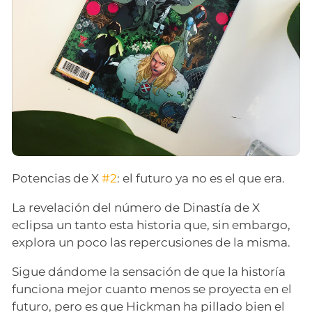
Potencias de X
#2
: el futuro ya no es el que era.
La revelación del número de Dinastía de X
eclipsa un tanto esta historia que, sin embargo,
explora un poco las repercusiones de la misma.
Sigue dándome la sensación de que la historía
funciona mejor cuanto menos se proyecta en el
futuro, pero es que Hickman ha pillado bien el