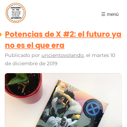
☰ menú
Potencias de X #2: el futuro ya
no es el que era
Publicado por
uncientovolando
, el
martes 10
de diciembre de 2019