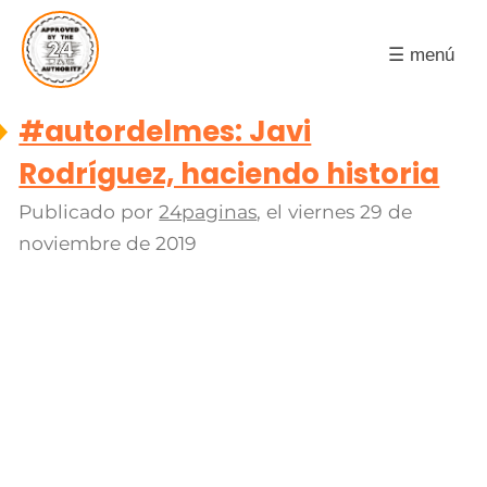
☰ menú
#autordelmes: Javi
Rodríguez, haciendo historia
Publicado por
24paginas
, el
viernes 29 de
noviembre de 2019