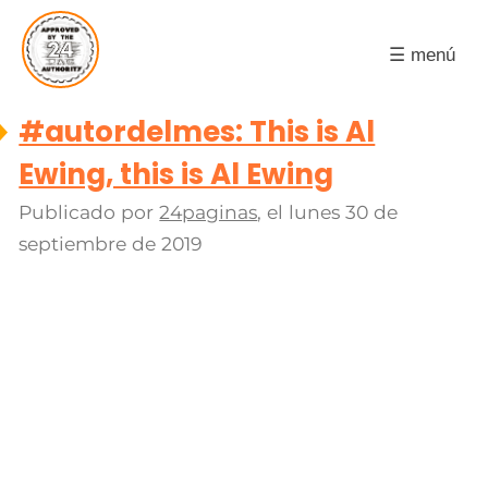
☰ menú
#autordelmes: This is Al
Ewing, this is Al Ewing
Publicado por
24paginas
, el
lunes 30 de
septiembre de 2019