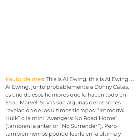
#autordelmes
: This is Al Ewing, this is Al Ewing… .
Al Ewing, junto probablemente a Donny Cates,
es uno de esos hombres que lo hacen todo en
Esp… Marvel. Suyas son algunas de las series
revelación de los últimos tiempos: “Immortal
Hulk” o la mini “Avengers: No Road Home”
(también la anterior “No Surrender”). Pero
también hemos podido leerle en la última y