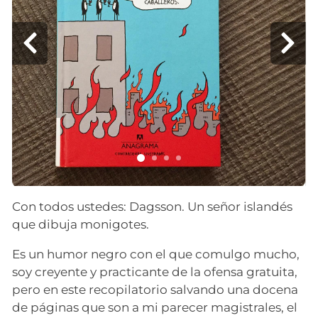
Con todos ustedes: Dagsson. Un señor islandés
que dibuja monigotes.
Es un humor negro con el que comulgo mucho,
soy creyente y practicante de la ofensa gratuita,
pero en este recopilatorio salvando una docena
de páginas que son a mi parecer magistrales, el