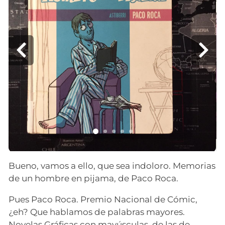
Bueno, vamos a ello, que sea indoloro. Memorias
de un hombre en pijama, de Paco Roca.
Pues Paco Roca. Premio Nacional de Cómic,
¿eh? Que hablamos de palabras mayores.
Novelas Gráficas con mayúsculas, de las de