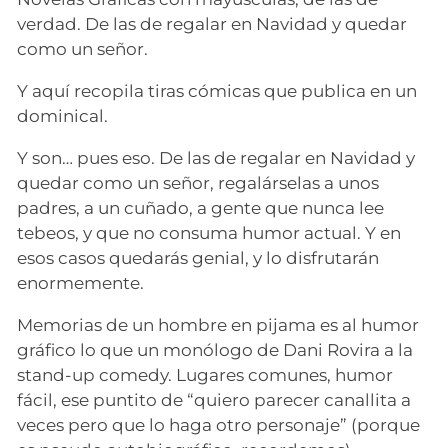
verdad. De las de regalar en Navidad y quedar
como un señor.
Y aquí recopila tiras cómicas que publica en un
dominical.
Y son… pues eso. De las de regalar en Navidad y
quedar como un señor, regalárselas a unos
padres, a un cuñado, a gente que nunca lee
tebeos, y que no consuma humor actual. Y en
esos casos quedarás genial, y lo disfrutarán
enormemente.
Memorias de un hombre en pijama es al humor
gráfico lo que un monólogo de Dani Rovira a la
stand-up comedy. Lugares comunes, humor
fácil, ese puntito de “quiero parecer canallita a
veces pero que lo haga otro personaje” (porque