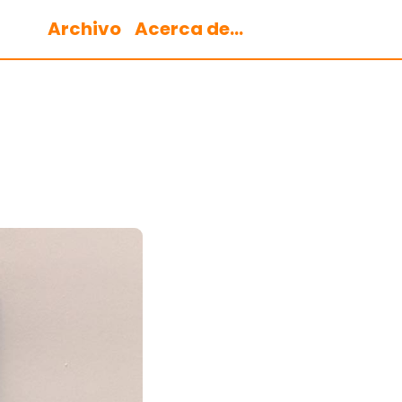
Archivo
Acerca de...