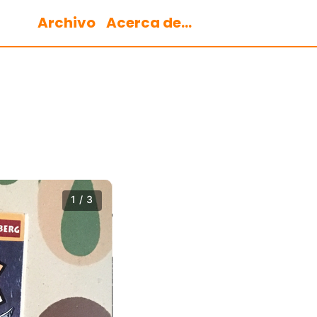
Archivo
Acerca de...
1 / 3