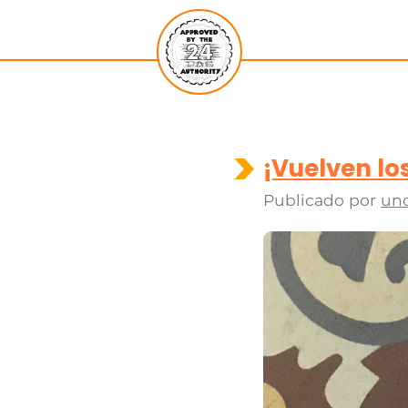
¡Vuelven lo
Publicado por
un