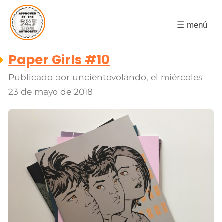
☰ menú
Paper Girls #10
Publicado por
uncientovolando
, el
miércoles
23 de mayo de 2018