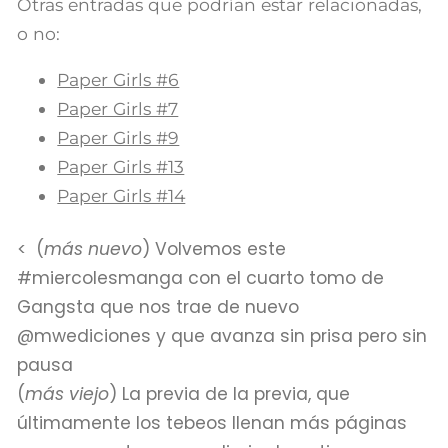
Otras entradas que podrían estar relacionadas,
o no:
Paper Girls #6
Paper Girls #7
Paper Girls #9
Paper Girls #13
Paper Girls #14
(
más nuevo
) Volvemos este
#miercolesmanga con el cuarto tomo de
Gangsta que nos trae de nuevo
@mwediciones y que avanza sin prisa pero sin
pausa
(
más viejo
) La previa de la previa, que
últimamente los tebeos llenan más páginas