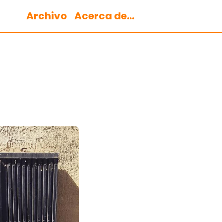
Archivo
Acerca de...