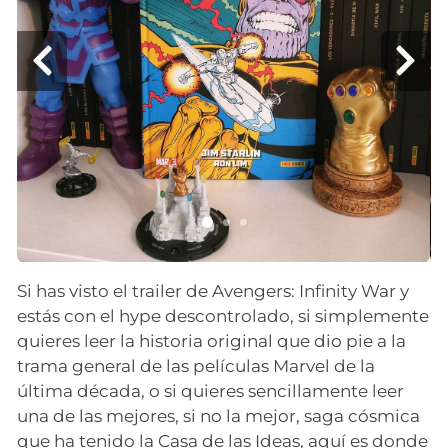
Si has visto el trailer de Avengers: Infinity War y
estás con el hype descontrolado, si simplemente
quieres leer la historia original que dio pie a la
trama general de las películas Marvel de la
última década, o si quieres sencillamente leer
una de las mejores, si no la mejor, saga cósmica
que ha tenido la Casa de las Ideas, aquí es donde