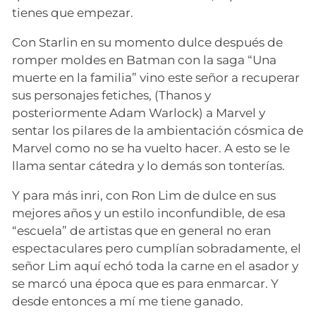
tienes que empezar.
Con Starlin en su momento dulce después de
romper moldes en Batman con la saga “Una
muerte en la familia” vino este señor a recuperar
sus personajes fetiches, (Thanos y
posteriormente Adam Warlock) a Marvel y
sentar los pilares de la ambientación cósmica de
Marvel como no se ha vuelto hacer. A esto se le
llama sentar cátedra y lo demás son tonterías.
Y para más inri, con Ron Lim de dulce en sus
mejores años y un estilo inconfundible, de esa
“escuela” de artistas que en general no eran
espectaculares pero cumplían sobradamente, el
señor Lim aquí echó toda la carne en el asador y
se marcó una época que es para enmarcar. Y
desde entonces a mí me tiene ganado.