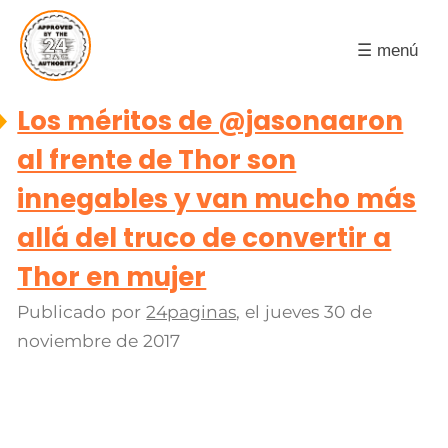
☰ menú
Los méritos de @jasonaaron
al frente de Thor son
innegables y van mucho más
allá del truco de convertir a
Thor en mujer
Publicado por
24paginas
, el
jueves 30 de
noviembre de 2017