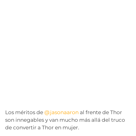
Los méritos de
@jasonaaron
al frente de Thor
son innegables y van mucho más allá del truco
de convertir a Thor en mujer.