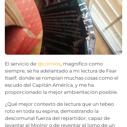
El servicio de
@correos
, magnífico como
siempre, se ha adelantado a mi lectura de Fear
Itself, donde se rompían muchas cosas como el
escudo del Capitán América, y me ha
proporcionado la mejor ambientación posible.
¿Qué mejor contexto de lectura que un tebeo
roto en toda su espina, demostrando la
descomunal fuerza del repartidor, capaz de
levantar el Mjolnir o de reventar el lomo de un