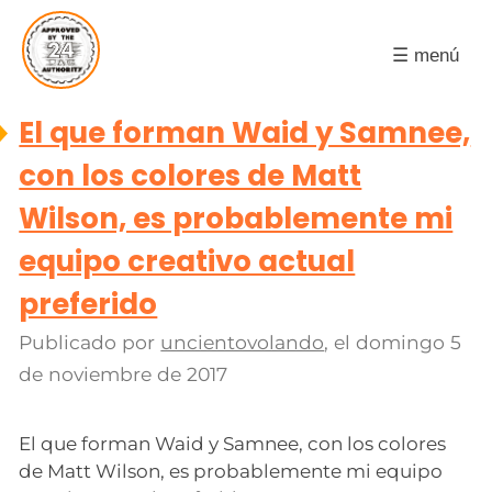
☰ menú
El que forman Waid y Samnee,
con los colores de Matt
Wilson, es probablemente mi
equipo creativo actual
preferido
Publicado por
uncientovolando
, el
domingo 5
de noviembre de 2017
El que forman Waid y Samnee, con los colores
de Matt Wilson, es probablemente mi equipo