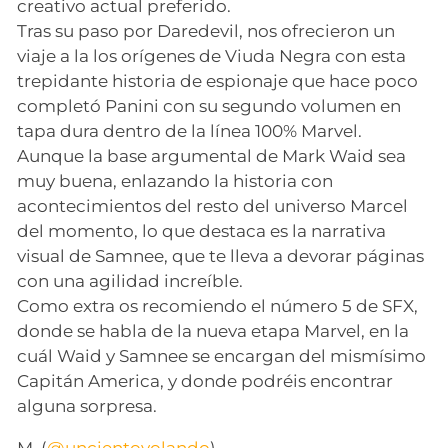
creativo actual preferido.
Tras su paso por Daredevil, nos ofrecieron un
viaje a la los orígenes de Viuda Negra con esta
trepidante historia de espionaje que hace poco
completó Panini con su segundo volumen en
tapa dura dentro de la línea 100% Marvel.
Aunque la base argumental de Mark Waid sea
muy buena, enlazando la historia con
acontecimientos del resto del universo Marcel
del momento, lo que destaca es la narrativa
visual de Samnee, que te lleva a devorar páginas
con una agilidad increíble.
Como extra os recomiendo el número 5 de SFX,
donde se habla de la nueva etapa Marvel, en la
cuál Waid y Samnee se encargan del mismísimo
Capitán America, y donde podréis encontrar
alguna sorpresa.